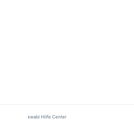
swabi Hilfe Center