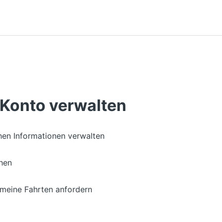
 Konto verwalten
hen Informationen verwalten
hen
meine Fahrten anfordern