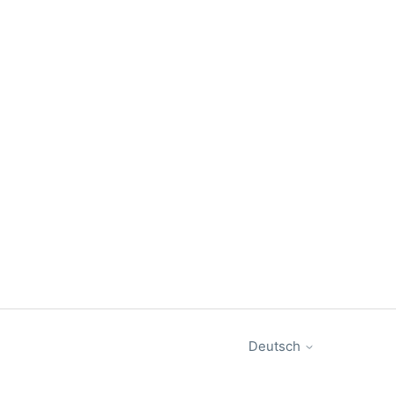
Deutsch