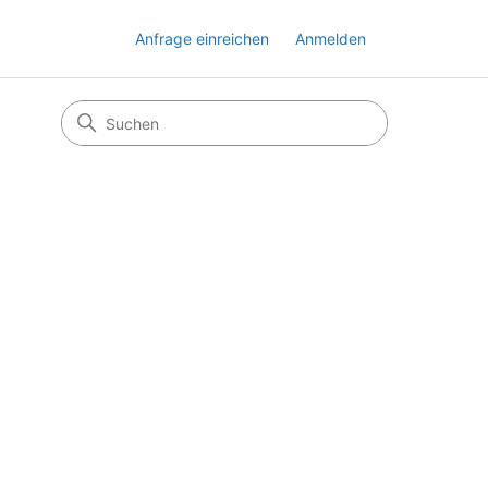
Anfrage einreichen
Anmelden